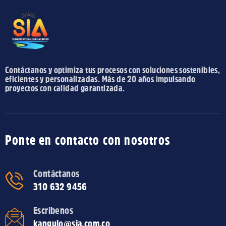
Contáctanos y optimiza tus procesos con soluciones sostenibles,
eficientes y personalizadas. Más de 20 años impulsando
proyectos con calidad garantizada.
Ponte en contacto con nosotros
Contáctanos
310 632 9456
Escribenos
kangulo@sia.com.co