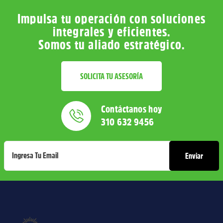
Impulsa tu operación con soluciones
integrales y eficientes.
Somos tu aliado estratégico.
SOLICITA TU ASESORÍA
Contáctanos hoy
310 632 9456