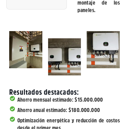
montaje de los
paneles.
Resultados destacados:
Ahorro mensual estimado: $15.000.000
Ahorro anual estimado: $180.000.000
Optimización energética y reducción de costos
desde el primer mes.