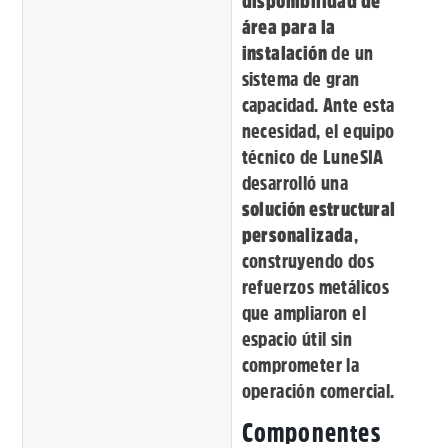
disponibilidad de
área para la
instalación
de un
sistema de gran
capacidad. Ante esta
necesidad, el equipo
técnico de LuneSIA
desarrolló una
solución estructural
personalizada
,
construyendo dos
refuerzos metálicos
que ampliaron el
espacio útil sin
comprometer la
operación comercial.
Componentes