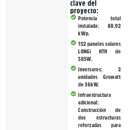
clave del
proyecto:
Potencia total
instalada: 88,92
kWp.
152 paneles solares
LONGi HTH de
585W.
Inversores: 2
unidades Growatt
de 36kW.
Infraestructura
adicional:
Construcción de
dos estructuras
reforzadas para