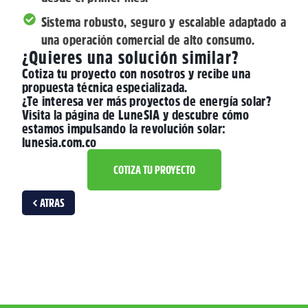
Sistema robusto, seguro y escalable adaptado a
una operación comercial de alto consumo.
¿Quieres una solución similar?
Cotiza tu proyecto con nosotros y recibe una
propuesta técnica especializada.
¿Te interesa ver más proyectos de energía solar?
Visita la página de LuneSIA y descubre cómo
estamos impulsando la revolución solar:
lunesia.com.co
COTIZA TU PROYECTO
< ATRAS